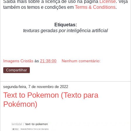
Saiba mais sobre a licença de uso na página
License
. Veja
também os temos e condições em
Terms & Conditions
.
Etiquetas:
texturas geradas por inteligência artificial
Imagens Cristãs
às
21:38:00
Nenhum comentário:
Compartilhar
segunda-feira, 7 de novembro de 2022
Text to Pokemon (Texto para
Pokémon)