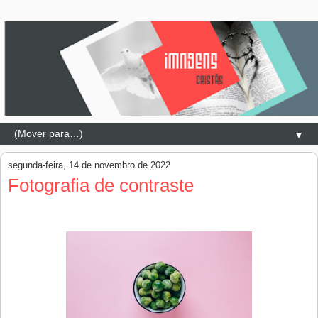
▼
segunda-feira, 14 de novembro de 2022
Fotografia de contraste