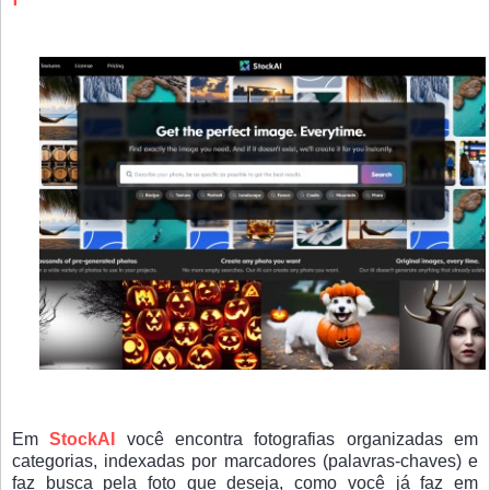
Em
StockAI
você encontra fotografias organizadas em
categorias, indexadas por marcadores (palavras-chaves) e
faz busca pela foto que deseja, como você já faz em