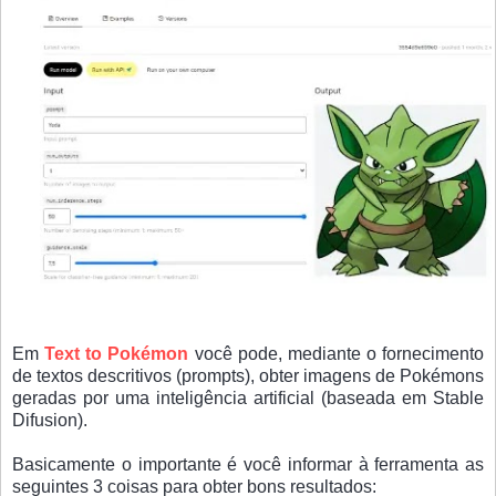
Em
Text to Pokémon
você pode, mediante o fornecimento
de textos descritivos (prompts), obter imagens de Pokémons
geradas por uma inteligência artificial (baseada em Stable
Difusion).
Basicamente o importante é você informar à ferramenta as
seguintes 3 coisas para obter bons resultados: