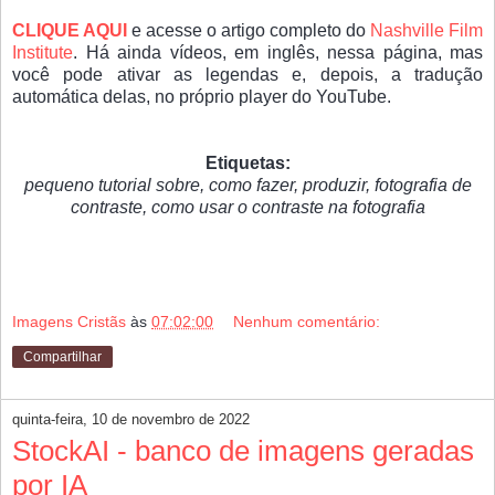
CLIQUE AQUI
e acesse o artigo completo do
Nashville Film
Institute
. Há ainda vídeos, em inglês, nessa página, mas
você pode ativar as legendas e, depois, a tradução
automática delas, no próprio player do YouTube.
Etiquetas:
pequeno tutorial sobre, como fazer, produzir, fotografia de
contraste, como usar o contraste na fotografia
Imagens Cristãs
às
07:02:00
Nenhum comentário:
Compartilhar
quinta-feira, 10 de novembro de 2022
StockAI - banco de imagens geradas
por IA