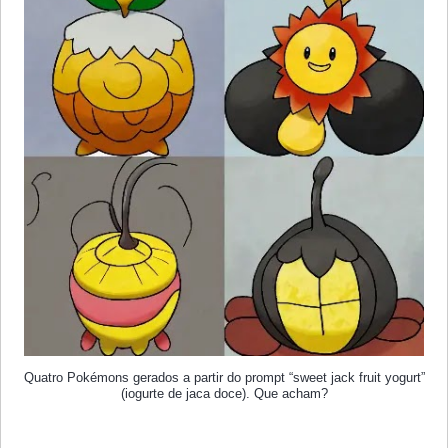
Quatro Pokémons gerados a partir do prompt “sweet jack fruit yogurt”
(iogurte de jaca doce). Que acham?