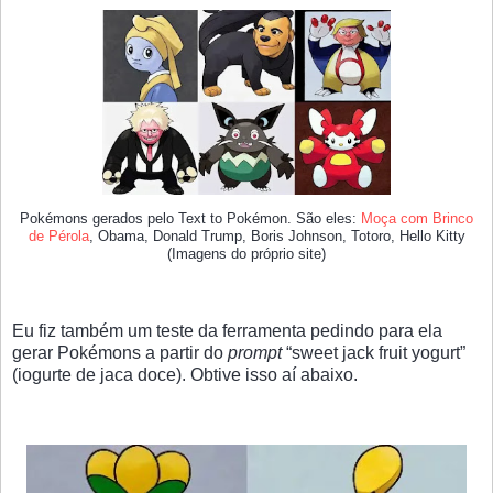
Pokémons gerados pelo Text to Pokémon. São eles:
Moça com Brinco
de Pérola
, Obama, Donald Trump, Boris Johnson, Totoro, Hello Kitty
(Imagens do próprio site)
Eu fiz também um teste da ferramenta pedindo para ela
gerar Pokémons a partir do
prompt
“sweet jack fruit yogurt”
(iogurte de jaca doce). Obtive isso aí abaixo.