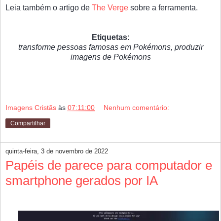
Leia também o artigo de
The Verge
sobre a ferramenta.
Etiquetas:
transforme pessoas famosas em Pokémons, produzir
imagens de Pokémons
Imagens Cristãs
às
07:11:00
Nenhum comentário:
Compartilhar
quinta-feira, 3 de novembro de 2022
Papéis de parece para computador e
smartphone gerados por IA