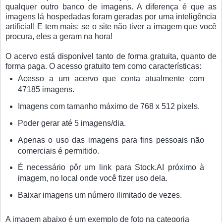
qualquer outro banco de imagens. A diferença é que as
imagens lá hospedadas foram geradas por uma inteligência
artificial! E tem mais: se o site não tiver a imagem que você
procura, eles a geram na hora!
O acervo está disponível tanto de forma gratuita, quanto de
forma paga. O acesso gratuito tem como características:
Acesso a um acervo que conta atualmente com
47185 imagens.
Imagens com tamanho máximo de 768 x 512 pixels.
Poder gerar até 5 imagens/dia.
Apenas o uso das imagens para fins pessoais não
comerciais é permitido.
É necessário pôr um link para Stock.AI próximo à
imagem, no local onde você fizer uso dela.
Baixar imagens um número ilimitado de vezes.
A imagem abaixo é um exemplo de foto na categoria