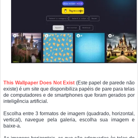
This Wallpaper Does Not Exist
(Este papel de parede não
existe) é um site que disponibiliza papéis de pare para telas
de computadores e de smartphones que foram gerados por
inteligência artificial.
Escolha entre 3 formatos de imagem (quadrado, horizontal,
vertical), navegue pela galeria, escolha sua imagem e
baixe-a.