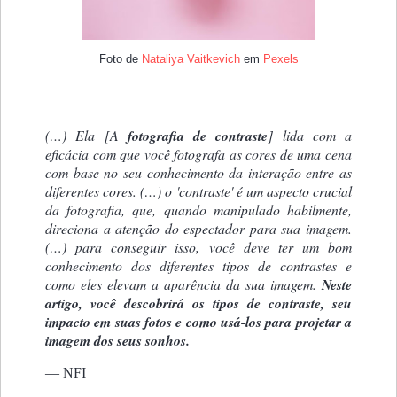
Foto de
Nataliya Vaitkevich
em
Pexels
(…) Ela [A
fotografia de contraste
] lida com a
eficácia com que você fotografa as cores de uma cena
com base no seu conhecimento da interação entre as
diferentes cores. (…) o 'contraste' é um aspecto crucial
da fotografia, que, quando manipulado habilmente,
direciona a atenção do espectador para sua imagem.
(…) para conseguir isso, você deve ter um bom
conhecimento dos diferentes tipos de contrastes e
como eles elevam a aparência da sua imagem.
Neste
artigo, você descobrirá os tipos de contraste, seu
impacto em suas fotos e como usá-los para projetar a
imagem dos seus sonhos.
— NFI